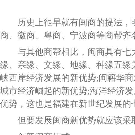
历史上很早就有闽商的提法，明
商、徽商、粤商、宁波商等商帮齐
与其他商帮相比，闽商具有七大
缘、亲缘、文缘、地缘、种缘五缘关
峡西岸经济发展的新优势;闽籍华商
城市经济崛起的新优势;海洋经济
优势，这也是福建在新世纪发展的
但要发展闽商新优势就应该采取