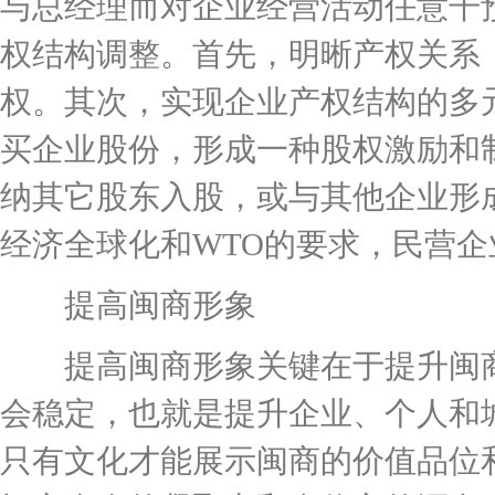
与总经理而对企业经营活动任意干预
权结构调整。首先，明晰产权关系
权。其次，实现企业产权结构的多
买企业股份，形成一种股权激励和
纳其它股东入股，或与其他企业形成
经济全球化和WTO的要求，民营
提高闽商形象
提高闽商形象关键在于提升闽商
会稳定，也就是提升企业、个人和
只有文化才能展示闽商的价值品位