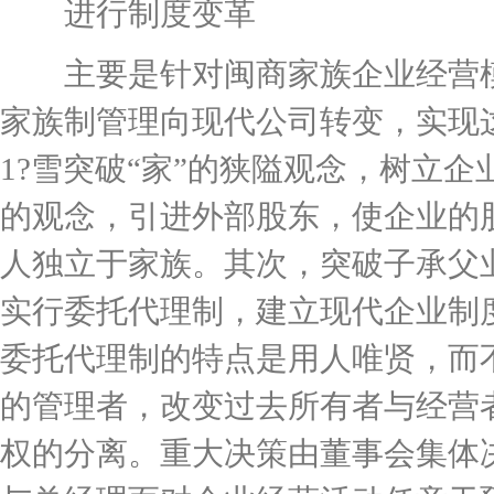
进行制度变革
主要是针对闽商家族企业经营模
家族制管理向现代公司转变，实现这
1?雪突破“家”的狭隘观念，树立
的观念，引进外部股东，使企业的
人独立于家族。其次，突破子承父业
实行委托代理制，建立现代企业制
委托代理制的特点是用人唯贤，而
的管理者，改变过去所有者与经营
权的分离。重大决策由董事会集体