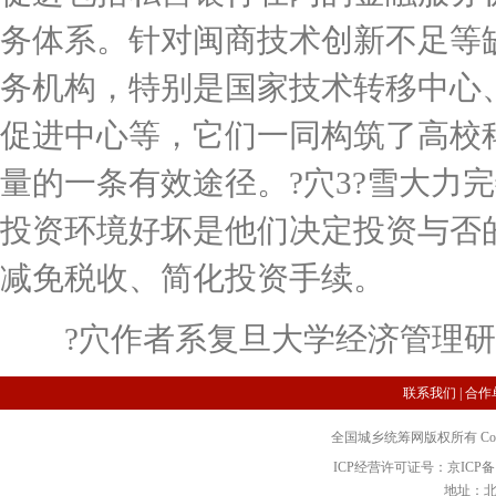
务体系。针对闽商技术创新不足等
务机构，特别是国家技术转移中心
促进中心等，它们一同构筑了高校
量的一条有效途径。?穴3?雪大力
投资环境好坏是他们决定投资与否
减免税收、简化投资手续。
?穴作者系复旦大学经济管理研
联系我们
|
合作
全国城乡统筹网版权所有 Copyright 2
ICP经营许可证号：京ICP备12
地址：北