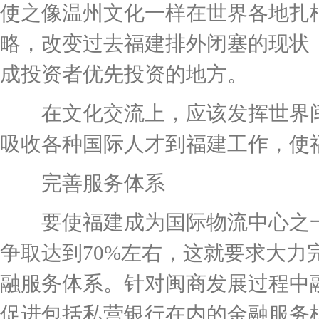
使之像温州文化一样在世界各地扎
略，改变过去福建排外闭塞的现状
成投资者优先投资的地方。
在文化交流上，应该发挥世界闽
吸收各种国际人才到福建工作，使
完善服务体系
要使福建成为国际物流中心之一
争取达到70%左右，这就要求大力
融服务体系。针对闽商发展过程中
促进包括私营银行在内的金融服务机