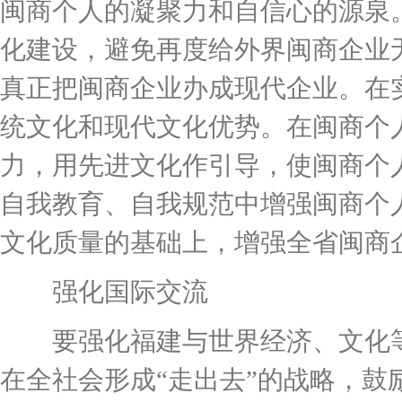
闽商个人的凝聚力和自信心的源泉
化建设，避免再度给外界闽商企业
真正把闽商企业办成现代企业。在
统文化和现代文化优势。在闽商个
力，用先进文化作引导，使闽商个
自我教育、自我规范中增强闽商个
文化质量的基础上，增强全省闽商
强化国际交流
要强化福建与世界经济、文化等
在全社会形成“走出去”的战略，