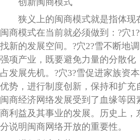
创新闽商模式
狭义上的闽商模式就是指体现在
闽商模式在当前就必须做到：?穴1
找新的发展空间。?穴2?雪不断地
强项产业，既要避免力量的分散化
占发展先机。?穴3?雪促进家族资
优势，进行制度创新，保持和扩充自
闽商经济网络发展受到了血缘等因
商利益及其事业的发展。历史上，
分说明闽商网络开放的重要性。