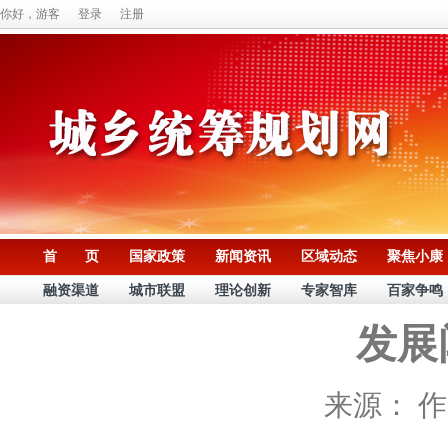
你好，游客
登录
注册
首 页
国家政策
新闻资讯
区域动态
聚焦小康
融资渠道
城市联盟
理论创新
专家智库
百家争鸣
发展
来源：
作