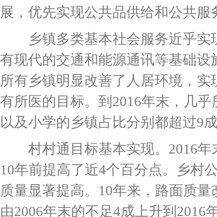
展，优先实现公共品供给和公共服
乡镇多类基本社会服务近乎实现全
有现代的交通和能源通讯等基础设
所有乡镇明显改善了人居环境，实
有所医的目标。到2016年末，几
以及小学的乡镇占比分别都超过9成
村村通目标基本实现。2016年
10年前提高了近4个百分点。乡村
质量显著提高。10年来，路面质
由2006年末的不足4成上升到201