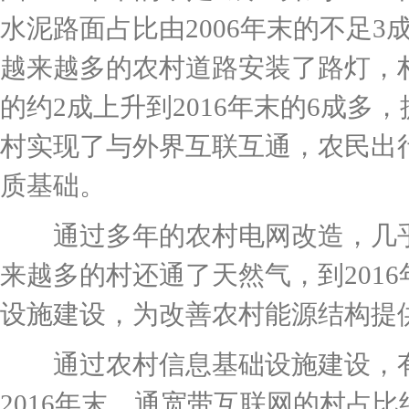
水泥路面占比由2006年末的不足3成
越来越多的农村道路安装了路灯，村
的约2成上升到2016年末的6成多
村实现了与外界互联互通，农民出
质基础。
通过多年的农村电网改造，几乎
来越多的村还通了天然气，到2016
设施建设，为改善农村能源结构提
通过农村信息基础设施建设，有
2016年末，通宽带互联网的村占