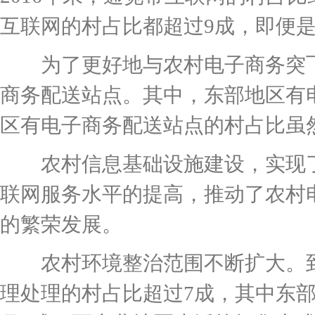
互联网的村占比都超过9成，即便
为了更好地与农村电子商务突飞猛
商务配送站点。其中，东部地区有
区有电子商务配送站点的村占比虽
农村信息基础设施建设，实现了
联网服务水平的提高，推动了农村
的繁荣发展。
农村环境整治范围不断扩大。到2
理处理的村占比超过7成，其中东部