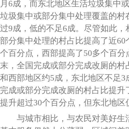
月6成，而东北地区生活垃圾集中
垃圾集中或部分集中处理覆盖的村
过9成，低的不足6成。尽管如此，相
部分集中处理的村占比提高了近60
个百分点，西部提高了50多个百分点
末，全国完成或部分完成改厕的村
和西部地区约5成，东北地区不足3成
完成或部分完成改厕的村占比提升
提升超过30个百分点，但东北地区
与城市相比，与农民对美好生活