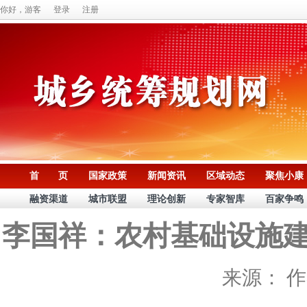
你好，游客
登录
注册
首 页
国家政策
新闻资讯
区域动态
聚焦小康
融资渠道
城市联盟
理论创新
专家智库
百家争鸣
李国祥：农村基础设施建
来源：
作