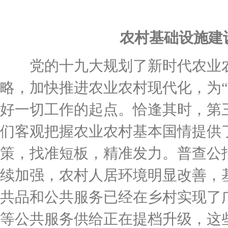
农村基础设施建设
党的十九大规划了新时代农业农
略，加快推进农业农村现代化，为
好一切工作的起点。恰逢其时，第
们客观把握农业农村基本国情提供
策，找准短板，精准发力。普查公
续加强，农村人居环境明显改善，
共品和公共服务已经在乡村实现了
等公共服务供给正在提档升级，这