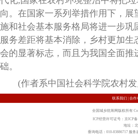
代化;国家在农村环境整治中将把
向。在国家一系列举措作用下，展
施和社会基本服务格局将进一步巩
服务差距将基本消除，乡村更加生
会的显著标志，而且为我国全面推
础。
(作者系中国社会科学院农村发
联系我们
|
合作
全国城乡统筹网版权所有 Copyright 2
ICP经营许可证号：京ICP备12
地址：北
垂询电话：010-83886717 服务咨