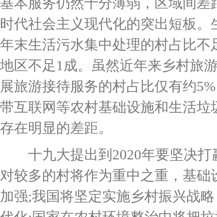
基本服务仍然十分薄弱，区域间差
时代社会主义现代化的突出短板。生
年末生活污水集中处理的村占比不
地区不足1成。虽然近年来乡村旅
展旅游接待服务的村占比仅有约5%
带互联网等农村基础设施和生活垃
存在明显的差距。
十九大提出到2020年要坚决打
对较多的村将作为重中之重，基础
加强;我国将坚定实施乡村振兴战