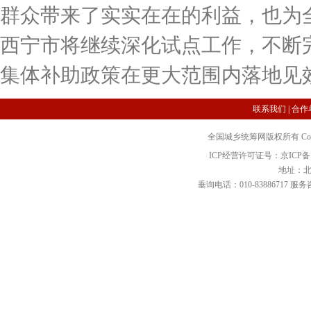
群众带来了实实在在的利益，也为
西宁市将继续深化试点工作，不断
集体补助政策在更大范围内落地见
联系我们
|
合作
全国城乡统筹网版权所有 Copyright 2
ICP经营许可证号：京ICP备12
地址：北
垂询电话：010-83886717 服务咨