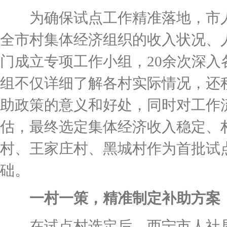
为确保试点工作精准落地，市人
全市村集体经济组织的收入状况、
门成立专项工作小组，20余次深
组不仅详细了解各村实际情况，还
助政策的意义和好处，同时对工作
估，最终选定集体经济收入稳定、
村、王家庄村、黑城村作为首批试
础。
一村一策，精准制定补助方案
在试点村选定后，西宁市人社局坚