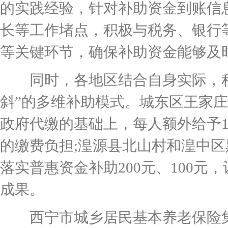
的实践经验，针对补助资金到账信
长等工作堵点，积极与税务、银行
等关键环节，确保补助资金能够及
同时，各地区结合自身实际，积极
斜”的多维补助模式。城东区王家
政府代缴的基础上，每人额外给予1
的缴费负担;湟源县北山村和湟中
落实普惠资金补助200元、100
成果。
西宁市城乡居民基本养老保险集