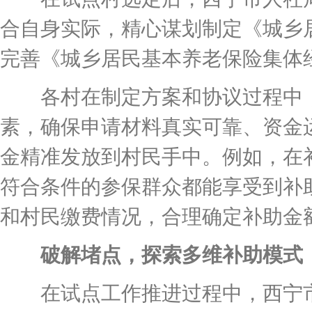
合自身实际，精心谋划制定《城乡
完善《城乡居民基本养老保险集体
各村在制定方案和协议过程中，
素，确保申请材料真实可靠、资金
金精准发放到村民手中。例如，在
符合条件的参保群众都能享受到补
和村民缴费情况，合理确定补助金
破解堵点，探索多维补助模式
在试点工作推进过程中，西宁市