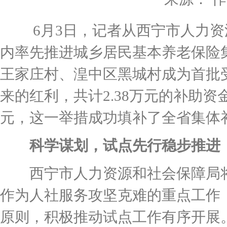
6月3日，记者从西宁市人力资
内率先推进城乡居民基本养老保险
王家庄村、湟中区黑城村成为首批受
来的红利，共计2.38万元的补助资
元，这一举措成功填补了全省集体
科学谋划，试点先行稳步推进
西宁市人力资源和社会保障局将
作为人社服务攻坚克难的重点工作
原则，积极推动试点工作有序开展