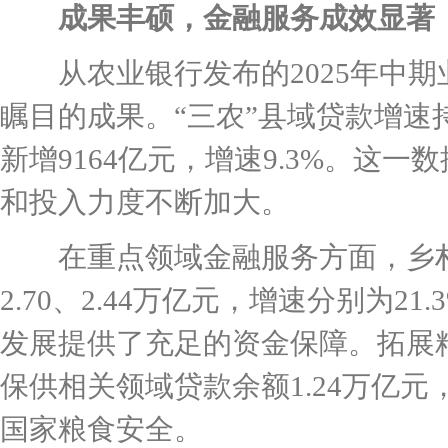
成果丰硕，金融服务成效显著
从农业银行发布的2025年中期
瞩目的成果。“三农”县域贷款增速持
新增9164亿元，增速9.3%。这
和投入力度不断加大。
在重点领域金融服务方面，乡村
2.70、2.44万亿元，增速分别为2
发展提供了充足的资金保障。拓展
保供相关领域贷款余额1.24万亿元，
国家粮食安全。