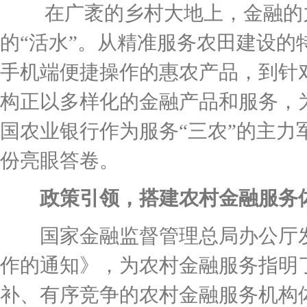
在广袤的乡村大地上，金融的力
的“活水”。从精准服务农田建设的
手机端便捷操作的惠农产品，到针
构正以多样化的金融产品和服务，
国农业银行作为服务“三农”的主
份亮眼答卷。
政策引领，搭建农村金融服务
国家金融监督管理总局办公厅发布
作的通知》，为农村金融服务指明
补、有序竞争的农村金融服务机构