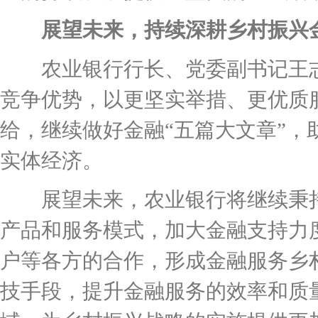
展望未来，持续深耕乡村振兴
农业银行行长、党委副书记王志
竞争优势，以更坚实举措、更优质
给，继续做好金融“五篇大文章”
实体经济。
展望未来，农业银行将继续秉持服
产品和服务模式，加大金融支持力
户等各方的合作，形成金融服务乡
技手段，提升金融服务的效率和质量