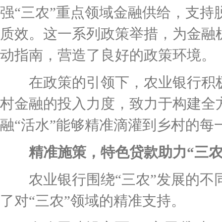
强“三农”重点领域金融供给，支
质效。这一系列政策举措，为金融
动指南，营造了良好的政策环境。
在政策的引领下，农业银行积极
村金融的投入力度，致力于构建全
融“活水”能够精准滴灌到乡村的每
精准施策，特色贷款助力“三农
农业银行围绕“三农”发展的不同
了对“三农”领域的精准支持。