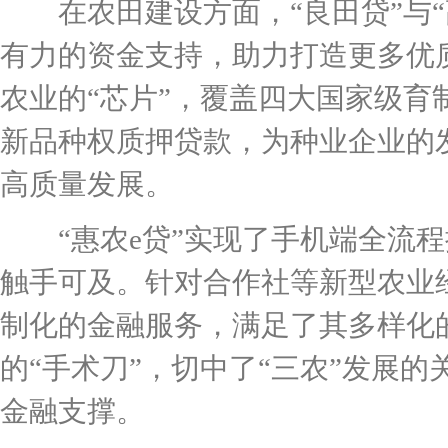
在农田建设方面，“良田贷”与“
有力的资金支持，助力打造更多优
农业的“芯片”，覆盖四大国家级育制
新品种权质押贷款，为种业企业的
高质量发展。
“惠农e贷”实现了手机端全流程
触手可及。针对合作社等新型农业
制化的金融服务，满足了其多样化
的“手术刀”，切中了“三农”发展
金融支撑。