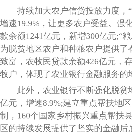
持续加大农户信贷投放力度，“惠农e
增速19.9%，让更多农户受益。强
款余额1241亿元，新增300亿元;“
为脱贫地区农户和种粮农户提供了
致富，农牧民贷款余额426亿元，存
牧户，体现了农业银行金融服务的
此外，农业银行不断强化脱贫地区信
亿元，增速8.9%;建立重点帮扶地
制，160个国家乡村振兴重点帮扶县
区的持续发展提供了坚实的金融后