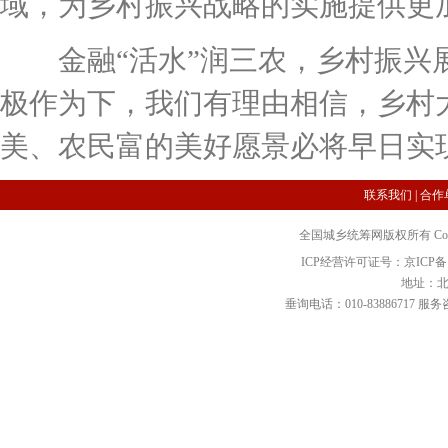
域，为乡村振兴战略的实施提供更
金融“活水”润三农，乡村振兴展
极作为下，我们有理由相信，乡村
美、农民富的美好愿景必将早日实
联系我们
|
合作
全国城乡统筹网版权所有 Copyright 2
ICP经营许可证号：京ICP备12
地址：北
垂询电话：010-83886717 服务咨