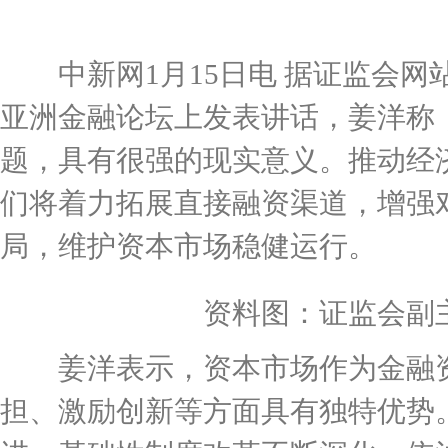
中新网1月15日电 据证监会网
亚洲金融论坛上发表讲话，姜洋称
题，具有很强的现实意义。推动经
们将着力拓展直接融资渠道，增强
局，维护资本市场稳健运行。
资料图：证监会副主席
姜洋表示，资本市场作为金融资
担、激励创新等方面具有独特优势