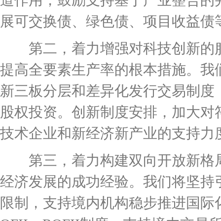
道作用，鼓励支持基于产业整合的
展可交换债、绿色债、项目收益债
第二，着力增强对科技创新的服
提高全要素生产率的根本措施。我
新三板分层和差异化发行交易制度
股权投资。创新制度安排，加大对
技术企业和新经济新产业的支持力
第三，着力构建双向开放新格局
经济发展的成功经验。我们将坚持
限制，支持境内机构稳步推进国际