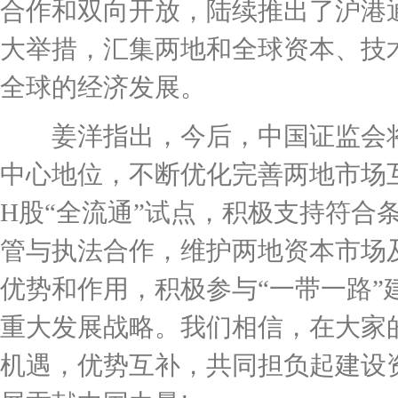
合作和双向开放，陆续推出了沪港
大举措，汇集两地和全球资本、技
全球的经济发展。
姜洋指出，今后，中国证监会将
中心地位，不断优化完善两地市场
H股“全流通”试点，积极支持符合
管与执法合作，维护两地资本市场
优势和作用，积极参与“一带一路
重大发展战略。我们相信，在大家
机遇，优势互补，共同担负起建设