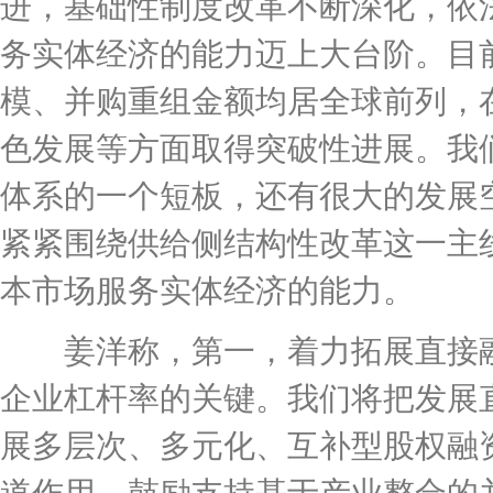
进，基础性制度改革不断深化，依
务实体经济的能力迈上大台阶。目前
模、并购重组金额均居全球前列，
色发展等方面取得突破性进展。我
体系的一个短板，还有很大的发展
紧紧围绕供给侧结构性改革这一主
本市场服务实体经济的能力。
姜洋称，第一，着力拓展直接融
企业杠杆率的关键。我们将把发展
展多层次、多元化、互补型股权融