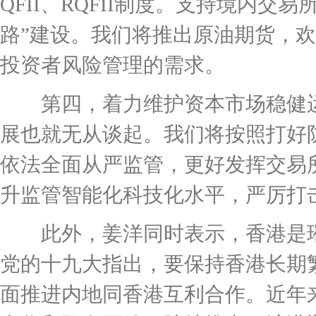
QFII、RQFII制度。支持境内
路”建设。我们将推出原油期货，
投资者风险管理的需求。
第四，着力维护资本市场稳健运
展也就无从谈起。我们将按照打好
依法全面从严监管，更好发挥交易
升监管智能化科技化水平，严厉打
此外，姜洋同时表示，香港是璀
党的十九大指出，要保持香港长期
面推进内地同香港互利合作。近年