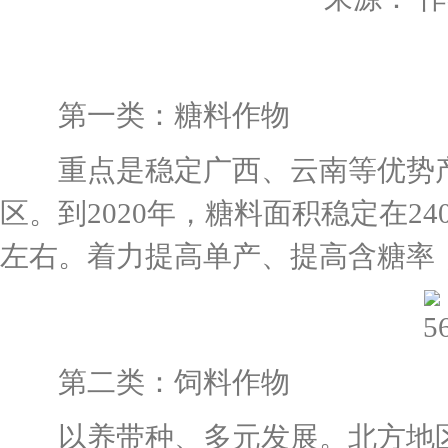
第一类：糖料作物
重点是稳定广西、云南等优势产
区。到2020年，糖料面积稳定在24
左右。着力提高单产、提高含糖率
第二类：饲料作物
以养带种、多元发展。北方地区