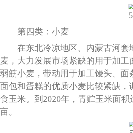
第四类：小麦
在东北冷凉地区、内蒙古河套地
麦，大力发展市场紧缺的用于加工
弱筋小麦，带动用于加工馒头、面
面包和蛋糕的优质小麦比较紧缺，
食玉米。到2020年，青贮玉米面积达
亩。