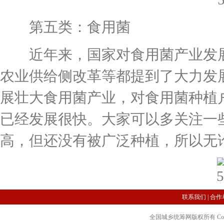
第五类：食用菌
近年来，国家对食用菌产业发展
农业供给侧改革等都提到了大力发
展壮大食用菌产业，对食用菌种植
已经发展很快。大家可以多关注一
高，但还没有被广泛种植，所以无
联系我们
|
合作
全国城乡统筹网版权所有 Copyright 2