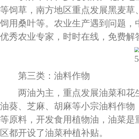
等饲草，南方地区重点发展黑麦草
饲用桑叶等。农业生产遇到问题，
优秀农业专家，时时在线，免费解
第三类：油料作物
两油为主，重点发展油菜和花生
油葵、芝麻、胡麻等小宗油料作物
等原料，开发食用植物油，油菜是
区都开设了油菜种植补贴。