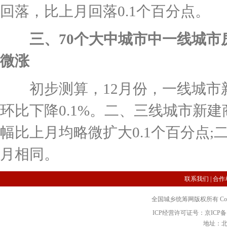
回落，比上月回落0.1个百分点。
三、70个大中城市中一线城市
微涨
初步测算，12月份，一线城市
环比下降0.1%。二、三线城市新建商
幅比上月均略微扩大0.1个百分点;
月相同。
联系我们
|
合作
全国城乡统筹网版权所有 Copyright 2
ICP经营许可证号：京ICP备12
地址：北