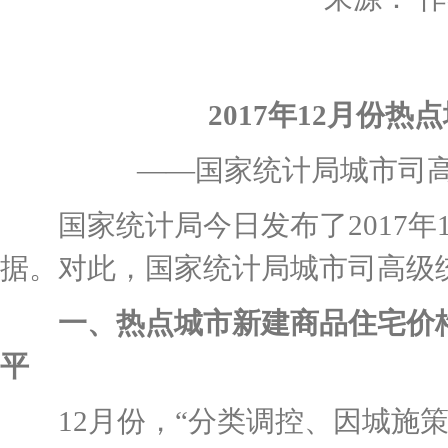
2017年12月份热
——国家统计局城市司高级
国家统计局今日发布了2017年1
据。对此，国家统计局城市司高级
一、热点城市新建商品住宅价格
平
12月份，“分类调控、因城施策