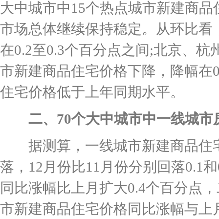
大中城市中15个热点城市新建商
市场总体继续保持稳定。从环比看
在0.2至0.3个百分点之间;北京
市新建商品住宅价格下降，降幅在0.
住宅价格低于上年同期水平。
二、70个大中城市中一线城市
据测算，一线城市新建商品住宅
落，12月份比11月份分别回落0.
同比涨幅比上月扩大0.4个百分点
市新建商品住宅价格同比涨幅与上