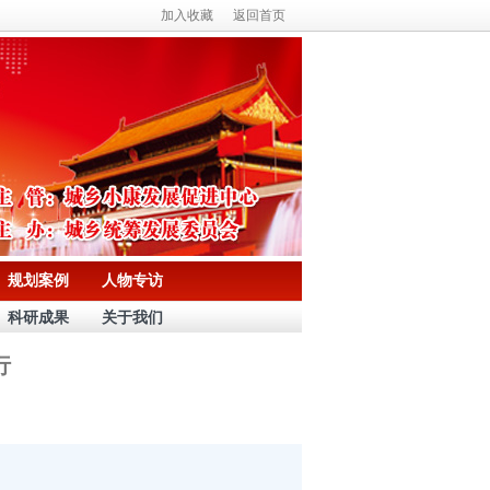
加入收藏
返回首页
规划案例
人物专访
科研成果
关于我们
行