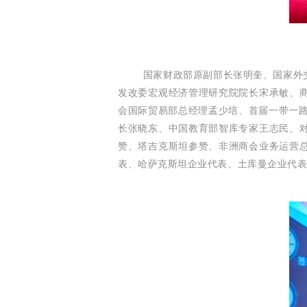
国家财政部原副部长张明奎、国家外
发改委宏观经济管理研究院院长宋承敏、
会国际贸易部总经理孟少培、首届一带一路经
长张晓东、中国教育部智库专家王志民、
赞、塔吉克斯坦参赞、非洲商会业务运营
表、哈萨克斯坦企业代表、土库曼企业代表