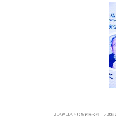
北汽福田汽车股份有限公司、大成律师