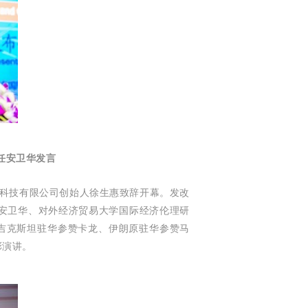
任安卫华发
言
科技有限公司创始人徐生惠致辞开幕。发改
安卫华、对外经济贸易大学国际经济伦理研
、塔吉克斯坦驻华参赞卡龙、伊朗原驻华参赞马
彩演讲。