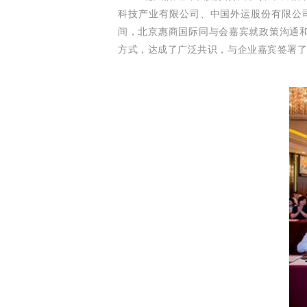
科技产业有限公司、中国外运股份有限公
间，北京惠商国际同与会嘉宾就政策沟通和
方式，达成了广泛共识，与企业嘉宾签署了