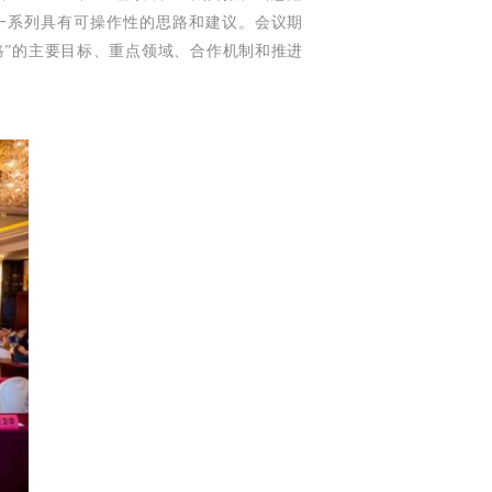
一系列具有可操作性的思路和建议。会议期
路”的主要目标、重点领域、合作机制和推进