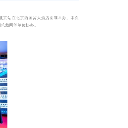
会北京站在北京西国贸大酒店圆满举办。本次
国总裁网等单位协办。