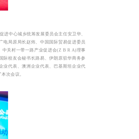
促进中心城乡统筹发展委员会主任
安卫华、
广电局原局长赵炜、中国国际贸易促进委员
村一带一路产业促进会(Z B R A)理事
国际校友会秘书长路易、伊朗原驻华商务参
企业代表、澳洲企业代表、巴基斯坦企业代
了本次会议。