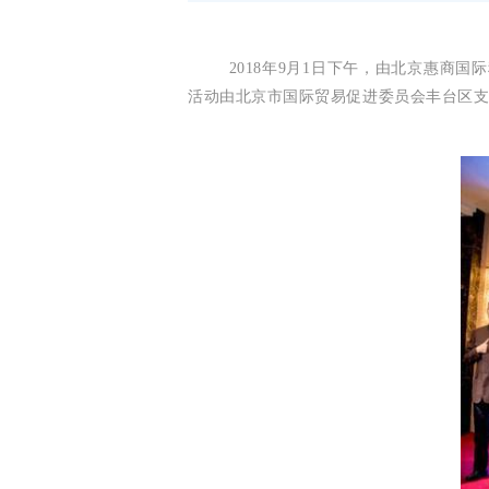
2018年9月1日下午，由北京惠商国际
活动由北京市国际贸易促进委员会丰台区