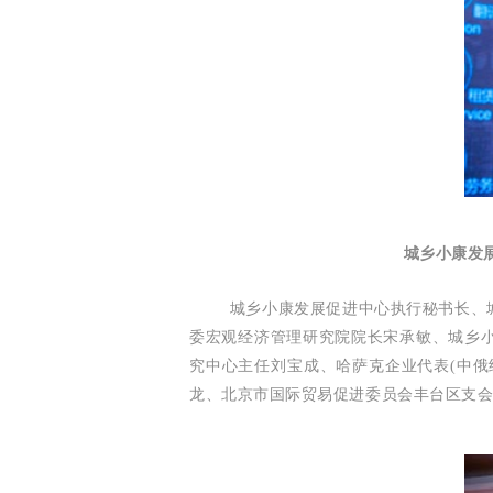
城乡小康发
城乡小康发展促进中心执行秘书长、
委宏观经济管理研究院院长宋承敏、城乡
究中心主任刘宝成、哈萨克企业代表(中俄经
龙、北京市国际贸易促进委员会丰台区支