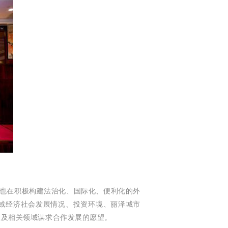
也在积极构建法治化、国际化、便利化的外
区域经济社会发展情况、投资环境、丽泽城市
业及相关领域谋求合作发展的愿望。