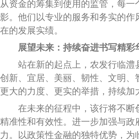
从资金的筹集到使用的监管，每一
影。他们以专业的服务和务实的作
在的发展实绩。
展望未来：持续奋进书写精彩
站在新的起点上，农发行临澧县
创新、宜居、美丽、韧性、文明、
更大的力度、更实的举措，持续加
在未来的征程中，该行将不断创
精准性和有效性。进一步加强与政
力。以政策性金融的独特优势，为