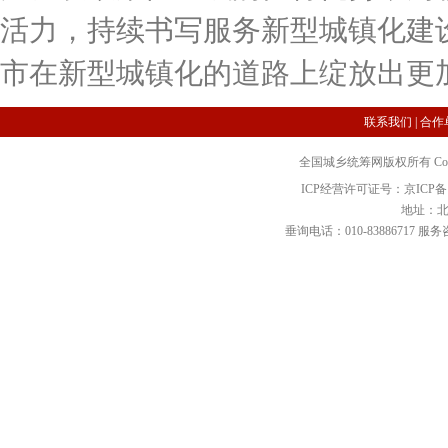
活力，持续书写服务新型城镇化建
市在新型城镇化的道路上绽放出更
联系我们
|
合作
全国城乡统筹网版权所有 Copyright 2
ICP经营许可证号：京ICP备12
地址：北
垂询电话：010-83886717 服务咨