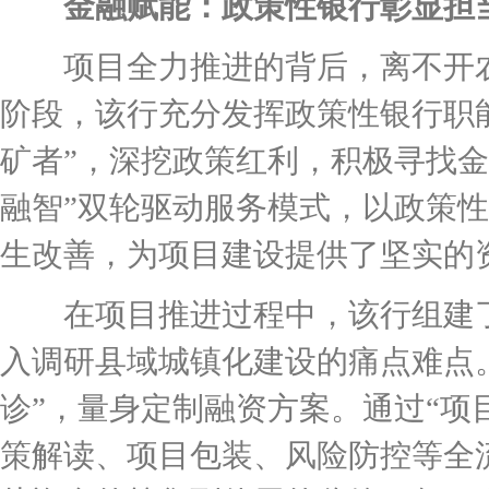
金融赋能：政策性银行彰显担
项目全力推进的背后，离不开农
阶段，该行充分发挥政策性银行职
矿者”，深挖政策红利，积极寻找金
融智”双轮驱动服务模式，以政策
生改善，为项目建设提供了坚实的
在项目推进过程中，该行组建了
入调研县域城镇化建设的痛点难点。
诊”，量身定制融资方案。通过“项
策解读、项目包装、风险防控等全