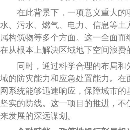
在此背景下，一项意义重大的项
水、污水、燃气、电力、信息等土
属构筑物等多个方面。这一全面而
在从根本上解决区域地下空间浪费
同时，通过科学合理的布局和先
域的防灾能力和应急处置能力。在
网系统能够迅速响应，保障城市的
坚实的防线。这一项目的推进，不
来发展的深远谋划。