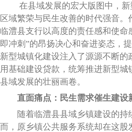
在县域发展的宏大版图中，新型
区域繁荣与民生改善的时代强音。
临澧县支行以高度的责任感和使命
即冲刺”的昂扬决心和奋进姿态，
新型城镇化建设注入了源源不断的政
用基础建设贷款，统筹推进新型城
县域发展的壮丽画卷。
直面痛点：民生需求催生建设
随着临澧县县域乡镇建设的持续
而，原乡镇公共服务系统却在这股