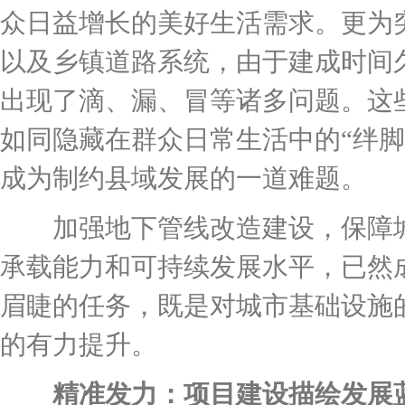
众日益增长的美好生活需求。更为
以及乡镇道路系统，由于建成时间
出现了滴、漏、冒等诸多问题。这
如同隐藏在群众日常生活中的“绊脚
成为制约县域发展的一道难题。
加强地下管线改造建设，保障城
承载能力和可持续发展水平，已然
眉睫的任务，既是对城市基础设施
的有力提升。
精准发力：项目建设描绘发展