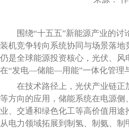
围绕“十五五”新能源产业的讨论
装机竞争转向系统协同与场景落地竞
仍是全球能源投资核心，光伏、风
在“发电—储能—用能”一体化管理
在技术路径上，光伏产业链正加
等方向的应用，储能系统在电源侧
业、交通和绿色化工等高价值用途
从电力领域拓展到制氢、制氨、制