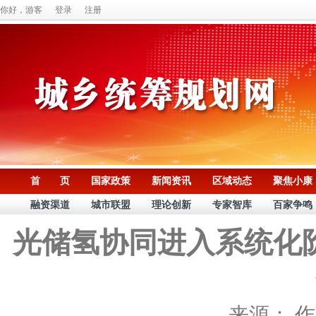
你好，游客
登录
注册
首 页
国家政策
新闻资讯
区域动态
聚焦小康
融资渠道
城市联盟
理论创新
专家智库
百家争鸣
光储氢协同进入系统化
来源：
作