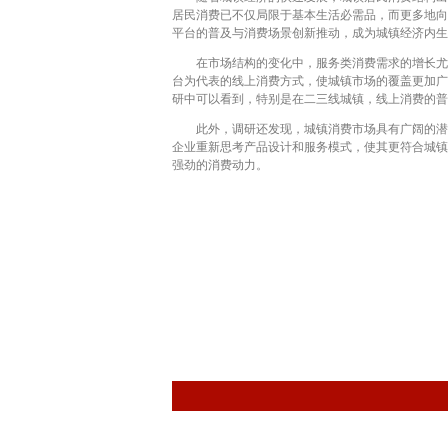
居民消费已不仅局限于基本生活必需品，而更多地向
平台的普及与消费场景创新推动，成为城镇经济内生
在市场结构的变化中，服务类消费需求的增长尤为
台为代表的线上消费方式，使城镇市场的覆盖更加广
研中可以看到，特别是在二三线城镇，线上消费的普
此外，调研还发现，城镇消费市场具有广阔的潜力
企业重新思考产品设计和服务模式，使其更符合城镇
强劲的消费动力。