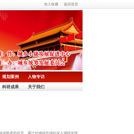
加入收藏
返回首页
规划案例
人物专访
科研成果
关于我们
场成熟度的提升。通过对城镇市场的深入调研发现，