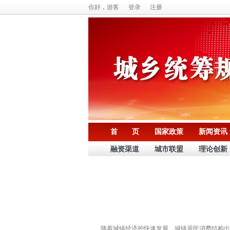
你好，游客
登录
注册
首 页
国家政策
新闻资讯
融资渠道
城市联盟
理论创新
随着城镇经济的快速发展，城镇居民消费结构出现