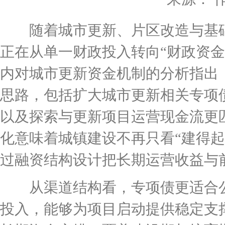
随着城市更新、片区改造与基础
正在从单一财政投入转向“财政资金
内对城市更新资金机制的分析指出
思路，包括扩大城市更新相关专项债
以及探索与更新项目运营现金流更
化意味着城镇建设不再只看“建得起
过融资结构设计把长期运营收益与
从渠道结构看，专项债更适合公
投入，能够为项目启动提供稳定支