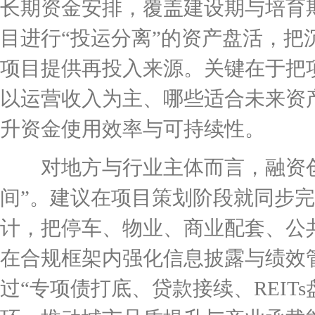
长期资金安排，覆盖建设期与培育期
目进行“投运分离”的资产盘活，
项目提供再投入来源。关键在于把
以运营收入为主、哪些适合未来资
升资金使用效率与可持续性。
对地方与行业主体而言，融资创
间”。建议在项目策划阶段就同步
计，把停车、物业、商业配套、公
在合规框架内强化信息披露与绩效
过“专项债打底、贷款接续、REIT