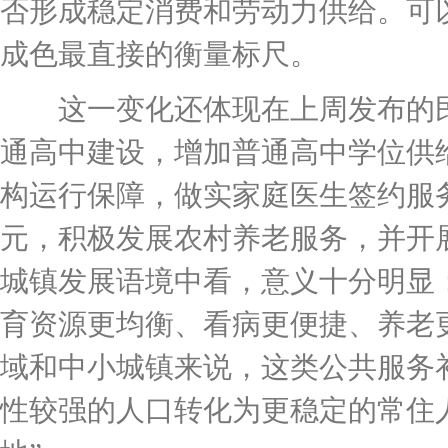
否形成稳定消费和劳动力供给。可
成色最直接的衡量标尺。
这一变化还体现在上周发布的民
通高中建设，增加普通高中学位供
构运行保障，做实家庭医生签约服务
元，积极发展农村养老服务，并开
城镇发展语境中看，意义十分明显
育资源更均衡、看病更便捷、养老
域和中小城镇来说，这类公共服务
性较强的人口转化为更稳定的常住人