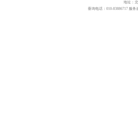
地址：北
垂询电话：010-83886717 服务咨