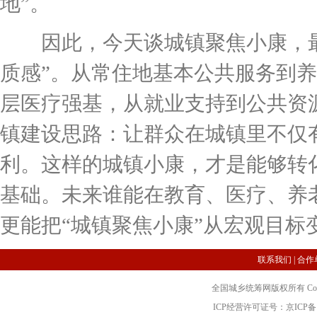
地”。
因此，今天谈城镇聚焦小康，最重
质感”。从常住地基本公共服务到
层医疗强基，从就业支持到公共资
镇建设思路：让群众在城镇里不仅
利。这样的城镇小康，才是能够转
基础。未来谁能在教育、医疗、养
更能把“城镇聚焦小康”从宏观目标
联系我们
|
合作
全国城乡统筹网版权所有 Copyright 2
ICP经营许可证号：京ICP备12