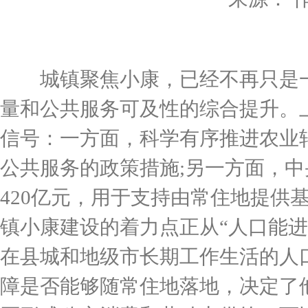
城镇聚焦小康，已经不再只是一
量和公共服务可及性的综合提升。
信号：一方面，科学有序推进农业
公共服务的政策措施;另一方面，
420亿元，用于支持由常住地提供
镇小康建设的着力点正从“人口能进
在县城和地级市长期工作生活的人
障是否能够随常住地落地，决定了