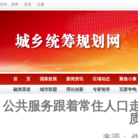
你好，游客
登录
注册
首 页
国家政策
新闻资讯
区域动态
聚焦小康
融资渠道
城市联盟
理论创新
专家智库
百家争鸣
公共服务跟着常住人口
来源：
作