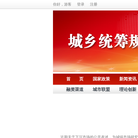
你好，游客
登录
注册
首 页
国家政策
新闻资讯
融资渠道
城市联盟
理论创新
近期关于下沉市场的公开表述，为城镇市场研究提