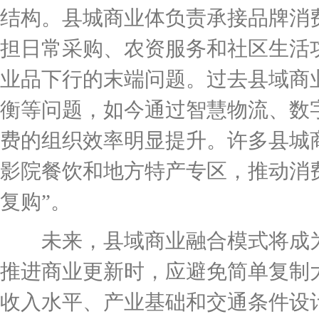
结构。县城商业体负责承接品牌消
担日常采购、农资服务和社区生活
业品下行的末端问题。过去县域商
衡等问题，如今通过智慧物流、数
费的组织效率明显提升。许多县城
影院餐饮和地方特产专区，推动消费
复购”。
未来，县域商业融合模式将成为
推进商业更新时，应避免简单复制
收入水平、产业基础和交通条件设