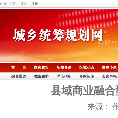
你好，游客
登录
注册
首 页
国家政策
新闻资讯
区域动态
聚焦小康
融资渠道
城市联盟
理论创新
专家智库
百家争鸣
县域商业融合
来源：
作