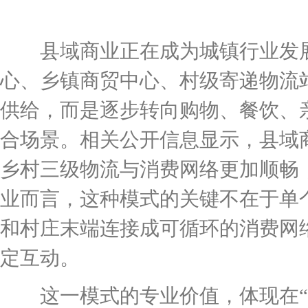
县域商业正在成为城镇行业发展
心、乡镇商贸中心、村级寄递物流
供给，而是逐步转向购物、餐饮、
合场景。相关公开信息显示，县域
乡村三级物流与消费网络更加顺畅
业而言，这种模式的关键不在于单
和村庄末端连接成可循环的消费网
定互动。
这一模式的专业价值，体现在“商