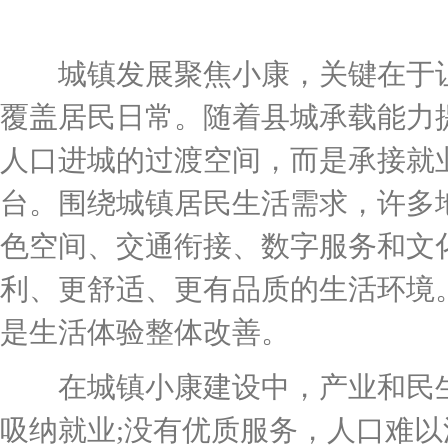
城镇发展聚焦小康，关键在于让
覆盖居民日常。随着县城承载能力
人口进城的过渡空间，而是承接就
台。围绕城镇居民生活需求，许多
色空间、交通衔接、数字服务和文
利、更舒适、更有品质的生活环境
是生活体验整体改善。
在城镇小康建设中，产业和民生
吸纳就业;没有优质服务，人口难