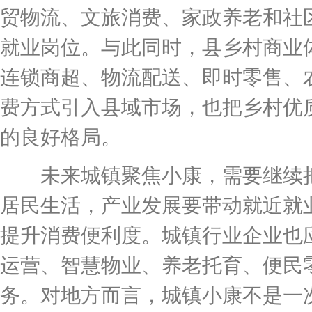
贸物流、文旅消费、家政养老和社
就业岗位。与此同时，县乡村商业
连锁商超、物流配送、即时零售、
费方式引入县域市场，也把乡村优
的良好格局。
未来城镇聚焦小康，需要继续把“
居民生活，产业发展要带动就近就
提升消费便利度。城镇行业企业也
运营、智慧物业、养老托育、便民
务。对地方而言，城镇小康不是一