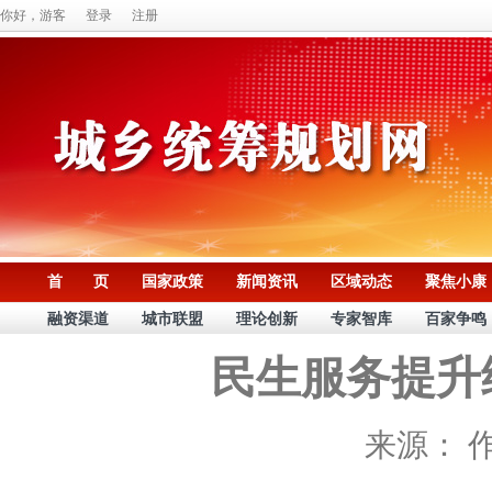
你好，游客
登录
注册
首 页
国家政策
新闻资讯
区域动态
聚焦小康
融资渠道
城市联盟
理论创新
专家智库
百家争鸣
民生服务提升
来源：
作