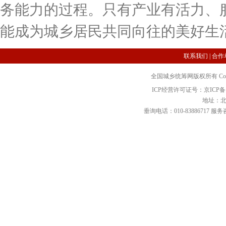
务能力的过程。只有产业有活力、
能成为城乡居民共同向往的美好生
联系我们
|
合作
全国城乡统筹网版权所有 Copyright 2
ICP经营许可证号：京ICP备12
地址：北
垂询电话：010-83886717 服务咨