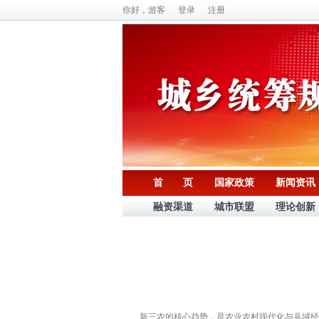
你好，游客
登录
注册
首 页
国家政策
新闻资讯
融资渠道
城市联盟
理论创新
新三农的核心趋势，是农业农村现代化与县域经济