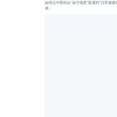
如何让中医药从“诊疗场景”延展到“日常健
者。