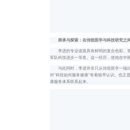
师承与探索：在传统医学与科技研究之间
李进的专业道路具有鲜明的复合色彩。资料
军队科技进步一等奖。这一经历，使他在中
与此同时，李进并非只从传统医学一端出发
对“科技如何服务健康”有着较早认识。也正
康服务体系联系起来。