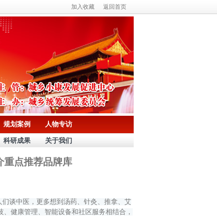
加入收藏
返回首页
规划案例
人物专访
科研成果
关于我们
介重点推荐品牌库
人们谈中医，更多想到汤药、针灸、推拿、艾
技、健康管理、智能设备和社区服务相结合，