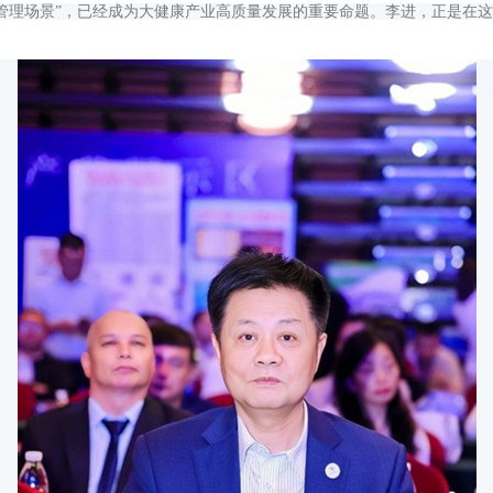
康管理场景”，已经成为大健康产业高质量发展的重要命题。李进，正是在