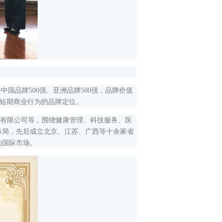
品牌500强、亚洲品牌500强，品牌价值
非短期商业行为的品牌定位。
有限公司等，围绕健康管理、科技服务、医
布局，先后成立北京、江苏、广西等十余家省
的国际市场。