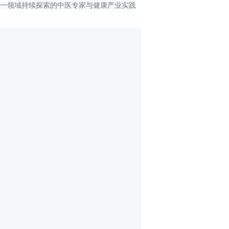
这一领域持续探索的中医专家与健康产业实践