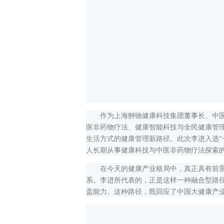
作为上海翀驰健康科技集团董事长、中国科
医非药物疗法、健康智能科技与全民健康管理
生活方式的健康管理新路径。此次李进入选“
人长期从事健康科技与中医非药物疗法探索的
在今天的健康产业格局中，真正具有前景的
系。李进所代表的，正是这样一种融合型路
盖能力。这种路径，既回应了中国大健康产业