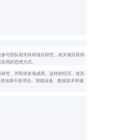
参与部队相关科研项目研究，相关项目获得
果应用的思维方式。
题研究，并取得多项成果。这样的经历，使其
自然地将中医理念、智能设备、数据技术和健