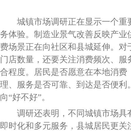
城镇市场调研正在显示一个重要
务体验。制造业景气改善反映产业
费场景正在向社区和县城延伸。对
门店数量，还要关注消费频次、服
合程度。居民是否愿意在本地消费
理、服务是否可靠、到达是否便利
向“好不好”。
调研还表明，不同城镇市场具有
即时化和多元服务，县城居民更关