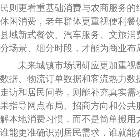
民则更看重基础消费与农商服务的
休闲消费，老年群体更重视便利餐
县域新式餐饮、汽车服务、文旅消
分场景、细分时段，才能为商业布
未来城镇市场调研应更加重视数
数据、物流订单数据和客流热力数
走访和居民问卷，则能补充真实需
果指导网点布局、招商方向和公共
解本地消费习惯，而不是简单搬用
谁能更准确识别居民需求，谁就能