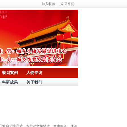
加入收藏
返回首页
规划案例
人物专访
科研成果
关于我们
升城乡环境品质，也带动文旅消费、健康服务、休闲