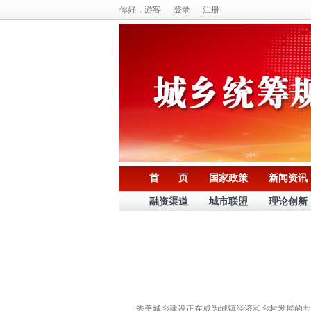
你好，游客
登录
注册
首 页
国家政策
新闻资讯
融资渠道
城市联盟
理论创新
秀美城乡建设正在成为城镇经济和乡村发展的共同