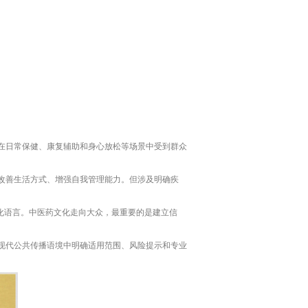
在日常保健、康复辅助和身心放松等场景中受到群众
改善生活方式、增强自我管理能力。但涉及明确疾
绝对化语言。中医药文化走向大众，最重要的是建立信
现代公共传播语境中明确适用范围、风险提示和专业