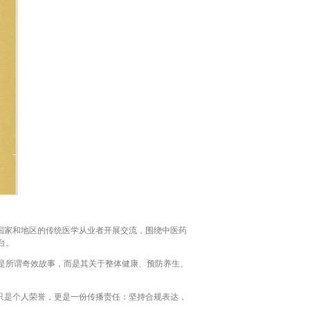
国家和地区的传统医学从业者开展交流，围绕中医药
台。
是所谓奇效故事，而是其关于整体健康、预防养生、
只是个人荣誉，更是一份传播责任：坚持合规表达，