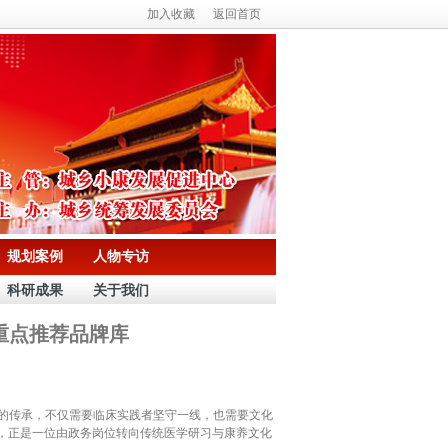
加入收藏
返回首页
规划案例
人物专访
科研成果
关于我们
重点推荐品牌库
的传承，不仅需要临床实践者坚守一线，也需要文化
，正是一位由政务岗位转向传统医学研习与康养文化